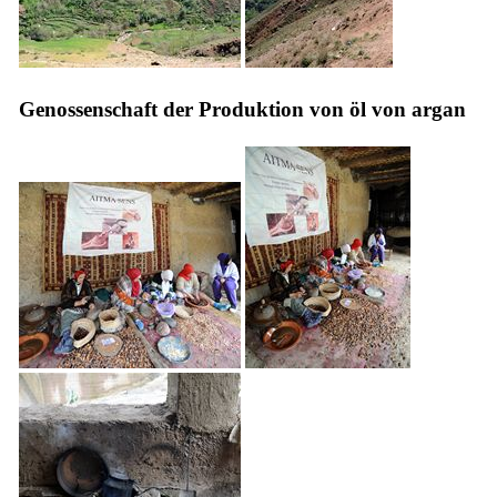
Genossenschaft der Produktion von öl von argan