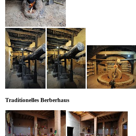
Traditionelles Berberhaus