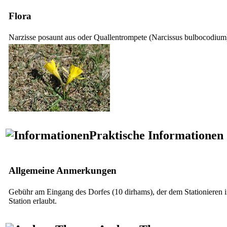
Flora
Narzisse posaunt aus oder Quallentrompete (
Narcissus bulbocodium
Praktische Informationen
Allgemeine Anmerkungen
Gebühr am Eingang des Dorfes (10 dirhams), der dem Stationieren i
Station erlaubt.