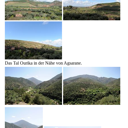
Das Tal Ourika in der Nähe von Agsarane.