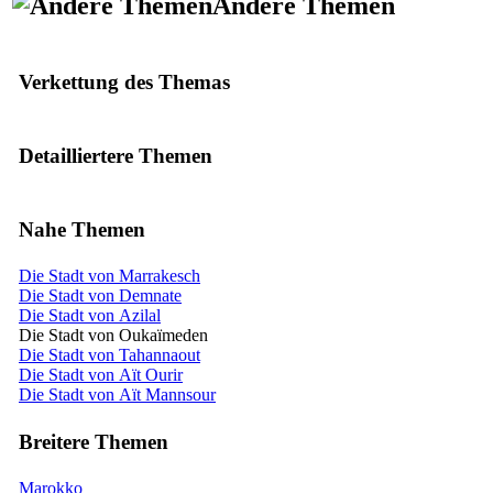
Andere Themen
Verkettung des Themas
Detailliertere Themen
Nahe Themen
Die Stadt von Marrakesch
Die Stadt von Demnate
Die Stadt von Azilal
Die Stadt von Oukaïmeden
Die Stadt von Tahannaout
Die Stadt von Aït Ourir
Die Stadt von Aït Mannsour
Breitere Themen
Marokko