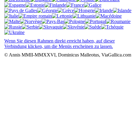
Wenn Sie diesen Rahmen direkt erreicht haben, auf dieser
Verbindung klicken, um die Menüs erscheinen zu lassen.
© Annis MMII-MMXXVI, Dominicus Malleotus, ViaGallica.com