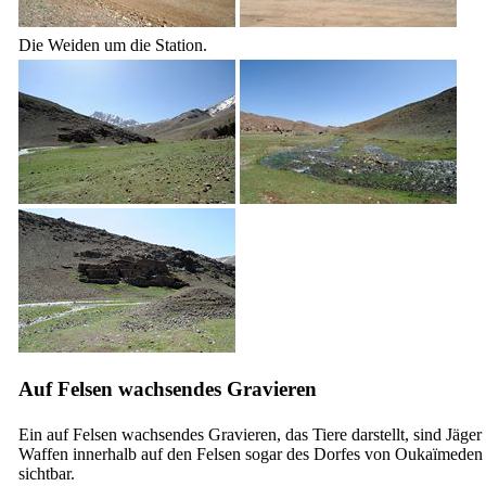
Die Weiden um die Station.
Auf Felsen wachsendes Gravieren
Ein auf Felsen wachsendes Gravieren, das Tiere darstellt, sind Jäger
Waffen innerhalb auf den Felsen sogar des Dorfes von Oukaïmeden
sichtbar.