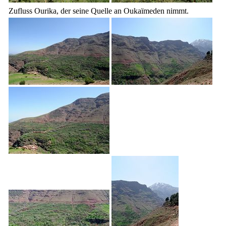
Zufluss Ourika, der seine Quelle an Oukaïmeden nimmt.