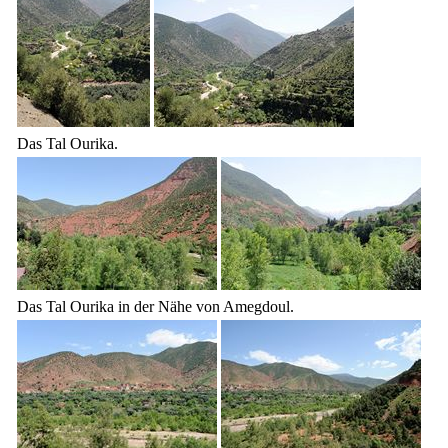
Das Tal Ourika.
Das Tal Ourika in der Nähe von Amegdoul.