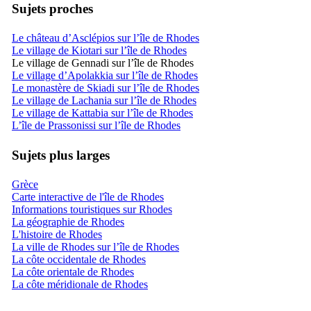
Sujets proches
Le château d’Asclépios sur l’île de Rhodes
Le village de Kiotari sur l’île de Rhodes
Le village de Gennadi sur l’île de Rhodes
Le village d’Apolakkia sur l’île de Rhodes
Le monastère de Skiadi sur l’île de Rhodes
Le village de Lachania sur l’île de Rhodes
Le village de Kattabia sur l’île de Rhodes
L’île de Prassonissi sur l’île de Rhodes
Sujets plus larges
Grèce
Carte interactive de l'île de Rhodes
Informations touristiques sur Rhodes
La géographie de Rhodes
L'histoire de Rhodes
La ville de Rhodes sur l’île de Rhodes
La côte occidentale de Rhodes
La côte orientale de Rhodes
La côte méridionale de Rhodes