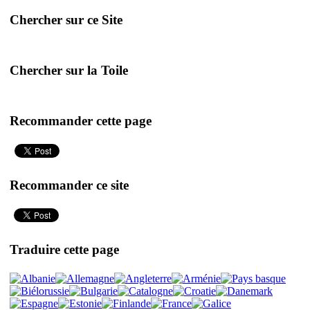
Chercher sur ce Site
Chercher sur la Toile
Recommander cette page
Recommander ce site
Traduire cette page