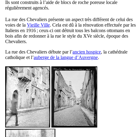
Ils sont construits à l’aide de blocs de roche poreuse locale
régulièrement agencés.
La rue des Chevaliers présente un aspect très différent de celui des
voies de la
Vieille Ville
. Cela est dû à la rénovation effectuée par les
Italiens en 1916 ; ceux-ci ont détruit tous les balcons ottomans en
bois afin de redonner à la rue le style du
XVe
siècle, époque des
Chevaliers.
La rue des Chevaliers débute par l’
ancien hospice
, la cathédrale
catholique et l’
auberge de la langue d’Auvergne
.