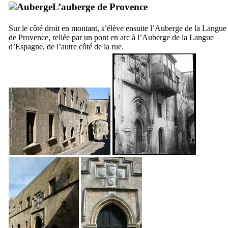
L’auberge de Provence
Sur le côté droit en montant, s’élève ensuite l’Auberge de la Langue
de Provence, reliée par un pont en arc à l’Auberge de la Langue
d’Espagne, de l’autre côté de la rue.