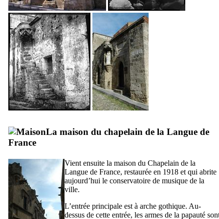
La maison du chapelain de la Langue de
France
Vient ensuite la maison du Chapelain de la
Langue de France, restaurée en 1918 et qui abrite
aujourd’hui le conservatoire de musique de la
ville.
L’entrée principale est à arche gothique. Au-
dessus de cette entrée, les armes de la papauté son