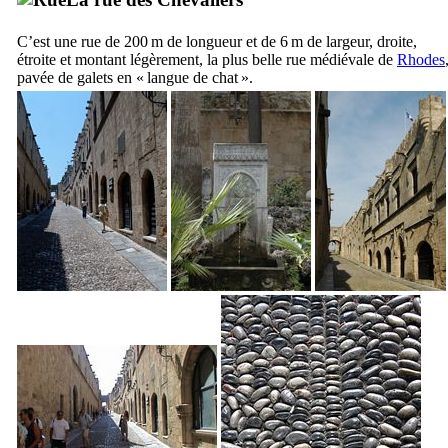
C’est une rue de 200 m de longueur et de 6 m de largeur, droite,
étroite et montant légèrement, la plus belle rue médiévale de
Rhodes
pavée de galets en « langue de chat ».