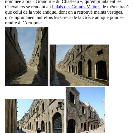
nommée alors «
Grand rue du Chasteau
», qu’empruntaient les
Chevaliers se rendant au
Palais des Grands Maîtres
, le même tracé
que celui de la voie antique, dont on a retrouvé maints vestiges,
qu’empruntaient autrefois les Grecs de la Grèce antique pour se
rendre à l’Acropole.