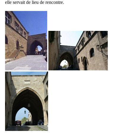
elle servait de lieu de rencontre.