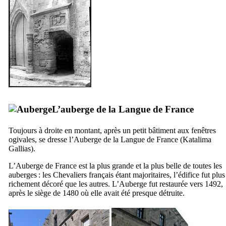
L’auberge de la Langue de France
Toujours à droite en montant, après un petit bâtiment aux fenêtres
ogivales, se dresse l’Auberge de la Langue de France (
Katalima
Gallias
).
L’Auberge de France est la plus grande et la plus belle de toutes les
auberges : les Chevaliers français étant majoritaires, l’édifice fut plus
richement décoré que les autres. L’Auberge fut restaurée vers 1492,
après le siège de 1480 où elle avait été presque détruite.