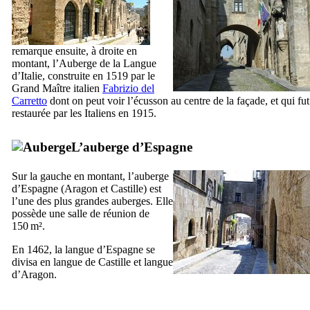
remarque ensuite, à droite en
montant, l’Auberge de la Langue
d’Italie, construite en 1519 par le
Grand Maître italien
Fabrizio del
Carretto
dont on peut voir l’écusson au centre de la façade, et qui fut
restaurée par les Italiens en 1915.
L’auberge d’Espagne
Sur la gauche en montant, l’auberge
d’Espagne (Aragon et Castille) est
l’une des plus grandes auberges. Elle
possède une salle de réunion de
150 m².
En 1462, la langue d’Espagne se
divisa en langue de Castille et langue
d’Aragon.