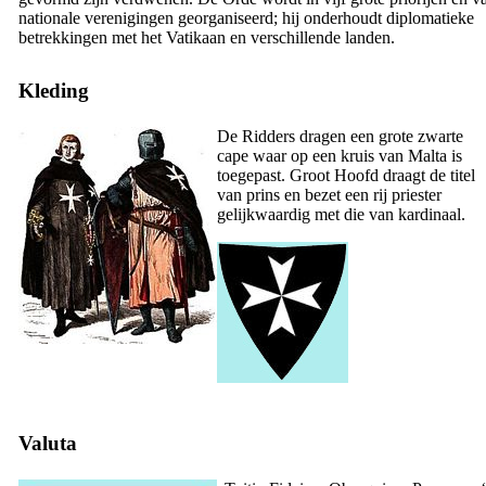
nationale verenigingen georganiseerd; hij onderhoudt diplomatieke
betrekkingen met het Vatikaan en verschillende landen.
Kleding
De Ridders dragen een grote zwarte
cape waar op een kruis van Malta is
toegepast. Groot Hoofd draagt de titel
van prins en bezet een rij priester
gelijkwaardig met die van kardinaal.
Valuta