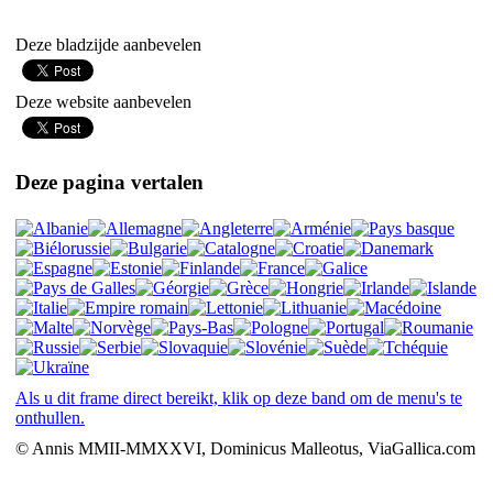
Deze bladzijde aanbevelen
Deze website aanbevelen
Deze pagina vertalen
Als u dit frame direct bereikt, klik op deze band om de menu's te
onthullen.
© Annis MMII-MMXXVI, Dominicus Malleotus, ViaGallica.com