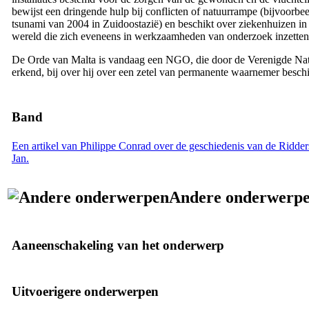
bewijst een dringende hulp bij conflicten of natuurrampe (bijvoorbee
tsunami van 2004 in Zuidoostazië) en beschikt over ziekenhuizen in
wereld die zich eveneens in werkzaamheden van onderzoek inzetten
De Orde van Malta is vandaag een NGO, die door de Verenigde Nat
erkend, bij over hij over een zetel van permanente waarnemer beschi
Band
Een artikel van Philippe Conrad over de geschiedenis van de Ridder
Jan.
Andere onderwerp
Aaneenschakeling van het onderwerp
Uitvoerigere onderwerpen