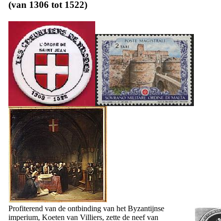
(van 1306 tot 1522)
Profiterend van de ontbinding van het Byzantijnse
imperium, Koeten van Villiers, zette de neef van