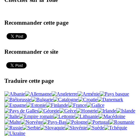
Recommander cette page
Recommander ce site
Traduire cette page