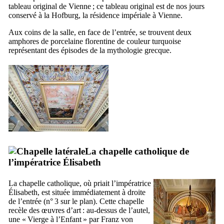
tableau original de Vienne ; ce tableau original est de nos jours
conservé à la
Hofburg
, la résidence impériale à Vienne.
Aux coins de la salle, en face de l’entrée, se trouvent deux
amphores de porcelaine florentine de couleur turquoise
représentant des épisodes de la mythologie grecque.
La chapelle catholique de
l’impératrice Élisabeth
La chapelle catholique, où priait l’impératrice
Élisabeth, est située immédiatement à droite
de l’entrée (n° 3 sur le plan). Cette chapelle
recèle des œuvres d’art : au-dessus de l’autel,
une «
Vierge à l’Enfant
» par
Franz von