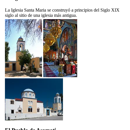
La Iglesia Santa Maria se construyó a principios del
Siglo XIX
siglo al sitio de una iglesia más antigua.