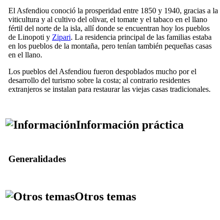
El Asfendiou conoció la prosperidad entre 1850 y 1940, gracias a la
viticultura y al cultivo del olivar, el tomate y el tabaco en el llano
fértil del norte de la isla, allí donde se encuentran hoy los pueblos
de Linopoti y
Zipari
. La residencia principal de las familias estaba
en los pueblos de la montaña, pero tenían también pequeñas casas
en el llano.
Los pueblos del Asfendiou fueron despoblados mucho por el
desarrollo del turismo sobre la costa; al contrario residentes
extranjeros se instalan para restaurar las viejas casas tradicionales.
Información práctica
Generalidades
Otros temas