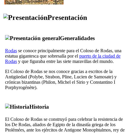
Presentación
Generalidades
Rodas
se conoce principalmente para el Coloso de Rodas, una
estatua gigantesca que sobresalía por el
puerto de la ciudad de
Rodas
y que figuraba entre las siete maravillas del mundo.
El Coloso de Rodas se nos conoce gracias a escritos de la
Antigüedad (Polybe, Strabon, Pline, Lucien de Samosate) y
crónicas bizantinas (Philon, Michel el Sirio y Constantino I
Porphyrogénète).
Historia
El Coloso de Rodas se construyó para celebrar la resistencia de
los De Rodas, aliados de Egipto de la dinastía griega de los
Ptolémées, ante los ejércitos de Antigone Monophtalmos, rey de