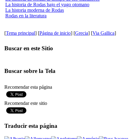
La historia de Rodas bajo el yugo otomano
La historia moderna de Rodas
Rodas en la literatura
[
Tema principal
] [
Página de inicio
] [
Grecia
] [
Via Gallica
]
Buscar en este Sitio
Buscar sobre la Tela
Recomendar esta página
Recomendar este sitio
Traducir esta página