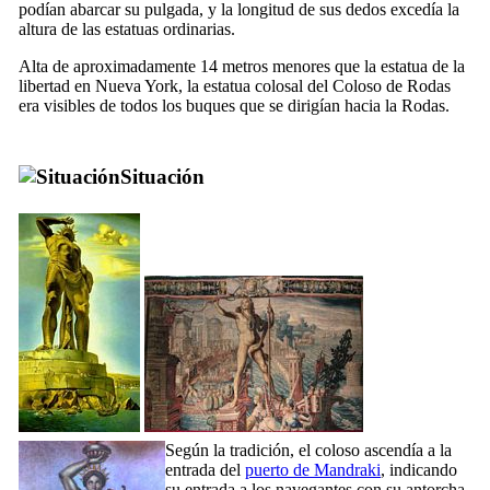
podían abarcar su pulgada, y la longitud de sus dedos excedía la
altura de las estatuas ordinarias.
Alta de aproximadamente 14 metros menores que la estatua de la
libertad en Nueva York, la estatua colosal del Coloso de Rodas
era visibles de todos los buques que se dirigían hacia la Rodas.
Situación
Según la tradición, el coloso ascendía a la
entrada del
puerto de Mandraki
, indicando
su entrada a los navegantes con su antorcha,