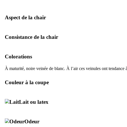
Aspect de la chair
Consistance de la chair
Colorations
À maturité, noire veinée de blanc. À l’air ces veinules ont tendance à
Couleur à la coupe
Lait ou latex
Odeur