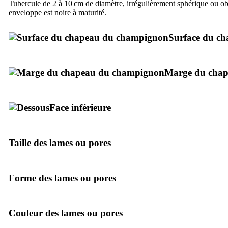
Tubercule de 2 à 10 cm de diamètre, irrégulièrement sphérique ou o
enveloppe est noire à maturité.
Surface du c
Marge du cha
Face inférieure
Taille des lames ou pores
Forme des lames ou pores
Couleur des lames ou pores