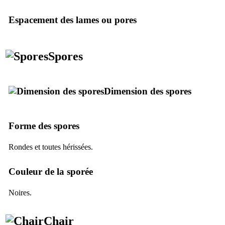
Espacement des lames ou pores
Spores
Dimension des spores
Forme des spores
Rondes et toutes hérissées.
Couleur de la sporée
Noires.
Chair