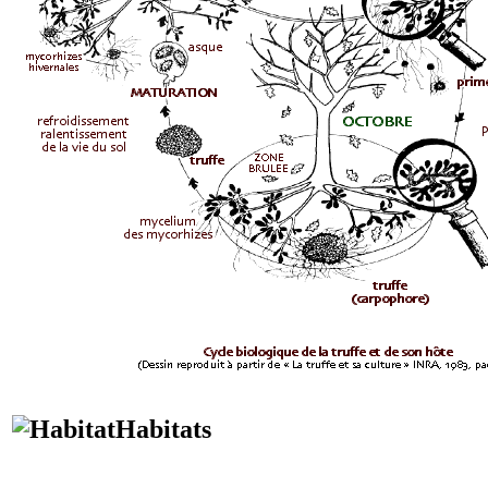
Habitats