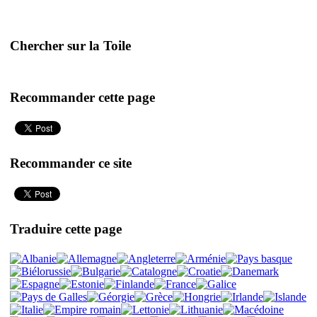
Chercher sur la Toile
Recommander cette page
Recommander ce site
Traduire cette page