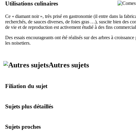
Utilisations culinaires
Ce « diamant noir », très prisé en gastronomie (il entre dans la fabric
recherchés, de sauces diverses, de foies gras …), suscite bien des c
de vie et de reproduction est activement étudié à des fins commercial
Des essais encourageants ont été réalisés sur des arbres à croissance 
les noisetiers.
Autres sujets
Filiation du sujet
Sujets plus détaillés
Sujets proches