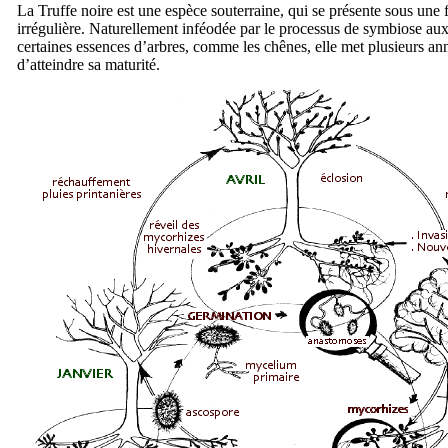
La Truffe noire est une espèce souterraine, qui se présente sous une
irrégulière. Naturellement inféodée par le processus de symbiose aux
certaines essences d’arbres, comme les chênes, elle met plusieurs an
d’atteindre sa maturité.