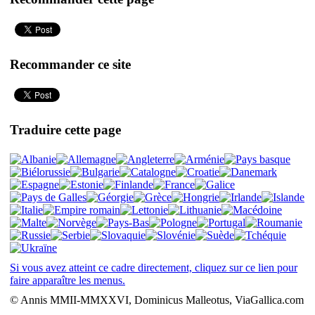
Recommander ce site
Traduire cette page
Si vous avez atteint ce cadre directement, cliquez sur ce lien pour
faire apparaître les menus.
© Annis MMII-MMXXVI, Dominicus Malleotus, ViaGallica.com