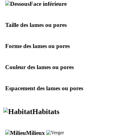
Face inférieure
Taille des lames ou pores
Forme des lames ou pores
Couleur des lames ou pores
Espacement des lames ou pores
Habitats
Milieux