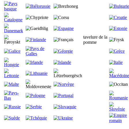
tavelure de la
pomme