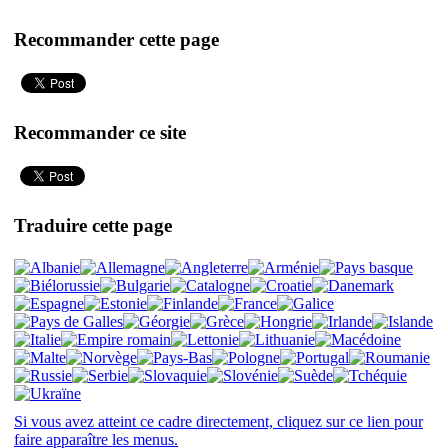
Recommander cette page
Recommander ce site
Traduire cette page
Si vous avez atteint ce cadre directement, cliquez sur ce lien pour
faire apparaître les menus.