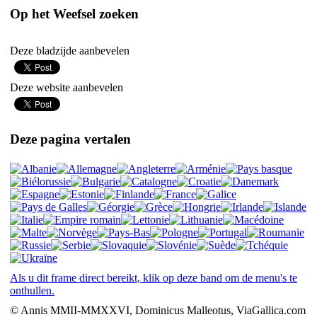
Op het Weefsel zoeken
Deze bladzijde aanbevelen
Deze website aanbevelen
Deze pagina vertalen
Als u dit frame direct bereikt, klik op deze band om de menu's te
onthullen.
© Annis MMII-MMXXVI, Dominicus Malleotus, ViaGallica.com