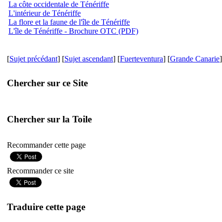
La côte occidentale de Ténériffe
L'intérieur de Ténériffe
La flore et la faune de l'île de Ténériffe
L'île de Ténériffe - Brochure OTC (PDF)
[
Sujet précédant
] [
Sujet ascendant
] [
Fuerteventura
] [
Grande Canarie
]
Chercher sur ce Site
Chercher sur la Toile
Recommander cette page
Recommander ce site
Traduire cette page