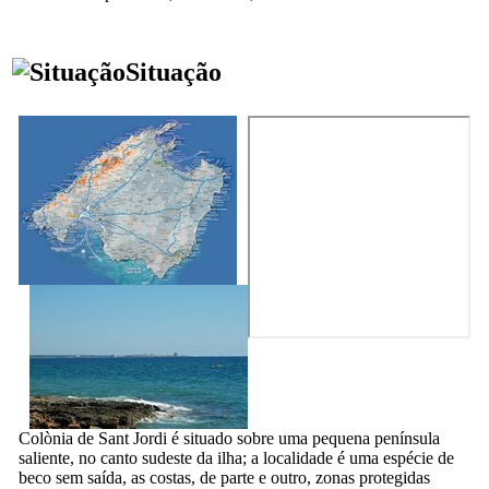
Situação
Colònia de Sant Jordi
é situado sobre uma pequena península
saliente, no canto sudeste da ilha; a localidade é uma espécie de
beco sem saída, as costas, de parte e outro, zonas protegidas