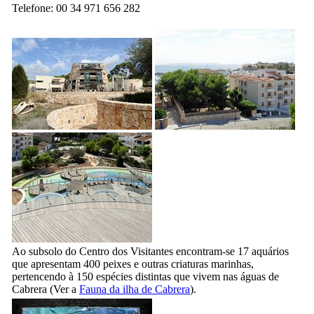
Telefone: 00 34 971 656 282
Ao subsolo do Centro dos Visitantes encontram-se 17 aquários
que apresentam 400 peixes e outras criaturas marinhas,
pertencendo à 150 espécies distintas que vivem nas águas de
Cabrera
(Ver a
Fauna da ilha de
Cabrera
).