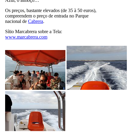
Azul, o almoço…
Os preços, bastante elevados (de 35 à 50 euros),
compreendem o preço de entrada no Parque
nacional de
Cabrera
.
Sítio
Marcabrera
sobre a Tela:
www.marcabrera.com