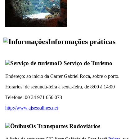
Informações práticas
O Serviço de Turismo
Endereço: ao início da
Carrer Gabriel Roca
, sobre o porto.
Horários: de segunda-feira a sexta-feira, de 8:00 à 14:00
Telefone: 00 34 971 656 073
http://www.ajsessalines.net
Os Transportes Rodoviários