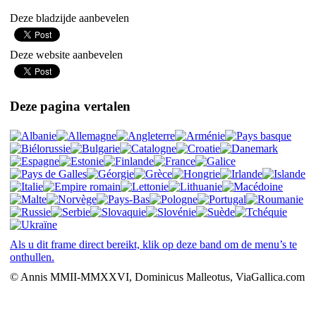
Deze bladzijde aanbevelen
Deze website aanbevelen
Deze pagina vertalen
Als u dit frame direct bereikt, klik op deze band om de menu’s te
onthullen.
© Annis MMII-MMXXVI, Dominicus Malleotus, ViaGallica.com