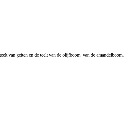
teelt van geiten en de teelt van de olijfboom, van de amandelboom,