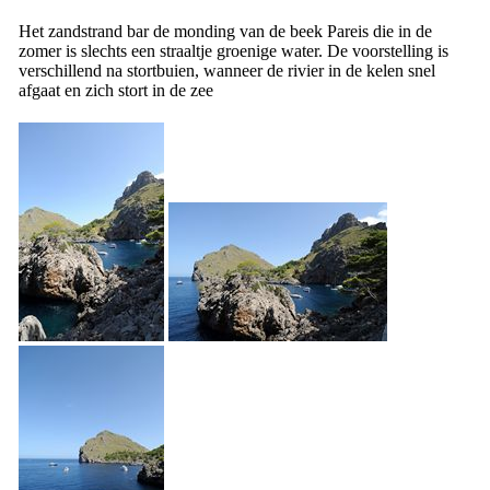
Het zandstrand bar de monding van de beek Pareis die in de
zomer is slechts een straaltje groenige water. De voorstelling is
verschillend na stortbuien, wanneer de rivier in de kelen snel
afgaat en zich stort in de zee