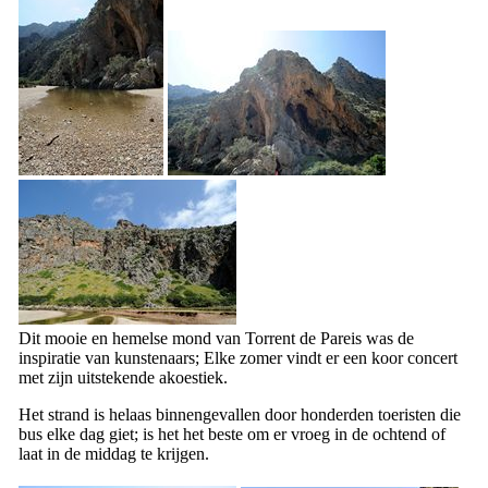
Dit mooie en hemelse mond van
Torrent de Pareis
was de
inspiratie van kunstenaars; Elke zomer vindt er een koor concert
met zijn uitstekende akoestiek.
Het strand is helaas binnengevallen door honderden toeristen die
bus elke dag giet; is het het beste om er vroeg in de ochtend of
laat in de middag te krijgen.