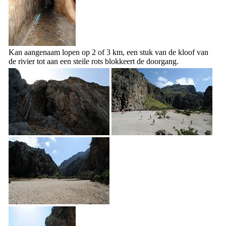
Kan aangenaam lopen op 2 of 3 km, een stuk van de kloof van
de rivier tot aan een steile rots blokkeert de doorgang.