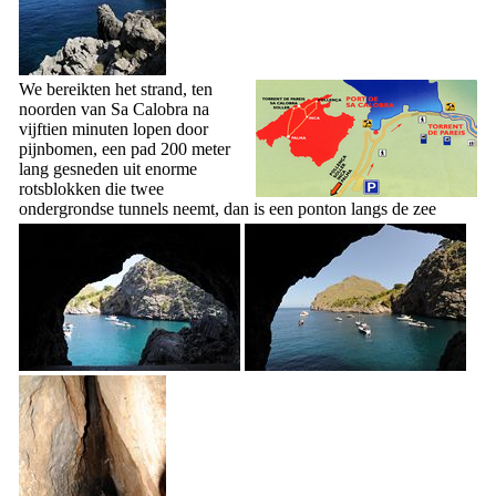
We bereikten het strand, ten
noorden van
Sa Calobra
na
vijftien minuten lopen door
pijnbomen, een pad 200 meter
lang gesneden uit enorme
rotsblokken die twee
ondergrondse tunnels neemt, dan is een ponton langs de zee