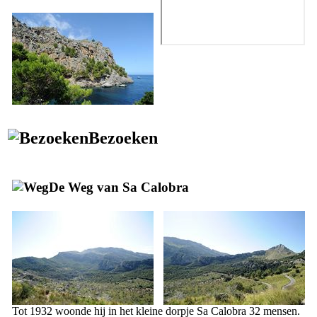
Bezoeken
De Weg van
Sa Calobra
Tot 1932 woonde hij in het kleine dorpje
Sa Calobra
32 mensen.