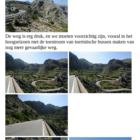
De weg is erg druk, en we moeten voorzichtig zijn, vooral in het
hoogseizoen met de toestroom van toeristische bussen maken van
nog meer gevaarlijke weg.