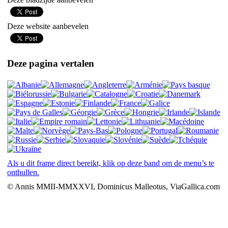
Deze website aanbevelen
Deze pagina vertalen
Als u dit frame direct bereikt, klik op deze band om de menu’s te
onthullen.
© Annis MMII-MMXXVI, Dominicus Malleotus, ViaGallica.com