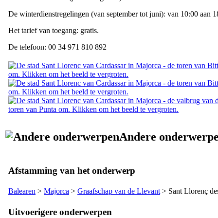
De winterdienstregelingen (van september tot juni): van 10:00 aan 1
Het tarief van toegang: gratis.
De telefoon: 00 34 971 810 892
Andere onderwerp
Afstamming van het onderwerp
Balearen
>
Majorca
>
Graafschap van de
Llevant
>
Sant Llorenç de
Uitvoerigere onderwerpen