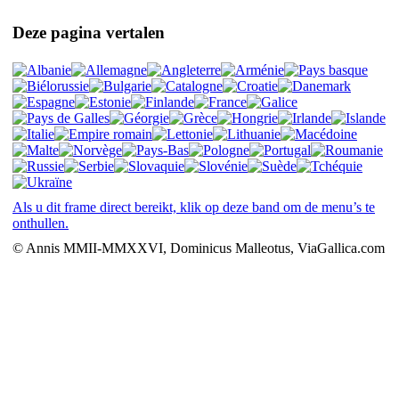
Deze pagina vertalen
Als u dit frame direct bereikt, klik op deze band om de menu’s te
onthullen.
© Annis MMII-MMXXVI, Dominicus Malleotus, ViaGallica.com