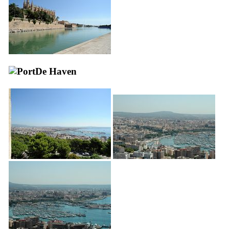
De Haven