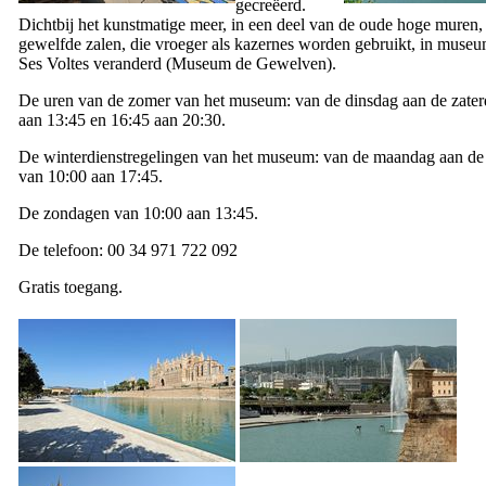
gecreëerd.
Dichtbij het kunstmatige meer, in een deel van de oude hoge muren
gewelfde zalen, die vroeger als kazernes worden gebruikt, in muse
Ses Voltes
veranderd (Museum de Gewelven).
De uren van de zomer van het museum: van de dinsdag aan de zater
aan 13:45 en 16:45 aan 20:30.
De winterdienstregelingen van het museum: van de maandag aan de 
van 10:00 aan 17:45.
De zondagen van 10:00 aan 13:45.
De telefoon: 00 34 971 722 092
Gratis toegang.