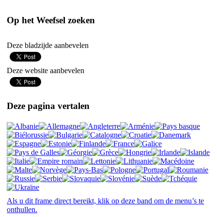
Op het Weefsel zoeken
Deze bladzijde aanbevelen
Deze website aanbevelen
Deze pagina vertalen
Als u dit frame direct bereikt, klik op deze band om de menu’s te
onthullen.