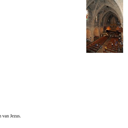
m van Jezus.