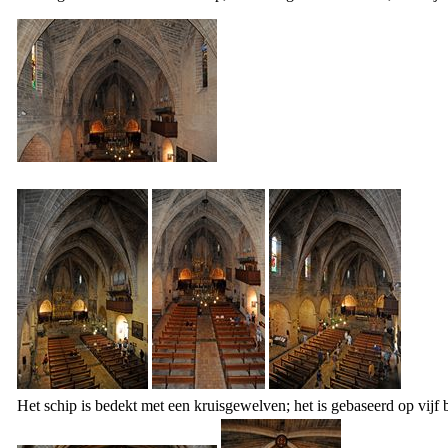
Het schip is bedekt met een kruisgewelven; het is gebaseerd op vijf