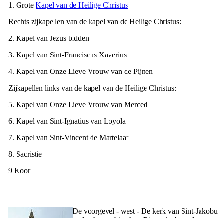
1. Grote
Kapel van de Heilige Christus
Rechts zijkapellen van de kapel van de Heilige Christus:
2. Kapel van Jezus bidden
3. Kapel van Sint-Franciscus Xaverius
4. Kapel van Onze Lieve Vrouw van de Pijnen
Zijkapellen links van de kapel van de Heilige Christus:
5. Kapel van Onze Lieve Vrouw van Merced
6. Kapel van Sint-Ignatius van Loyola
7. Kapel van Sint-Vincent de Martelaar
8. Sacristie
9 Koor
De voorgevel - west - De kerk van Sint-Jakobus