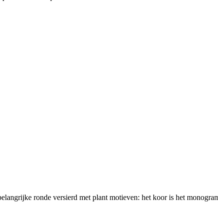
 belangrijke ronde versierd met plant motieven: het koor is het monogra