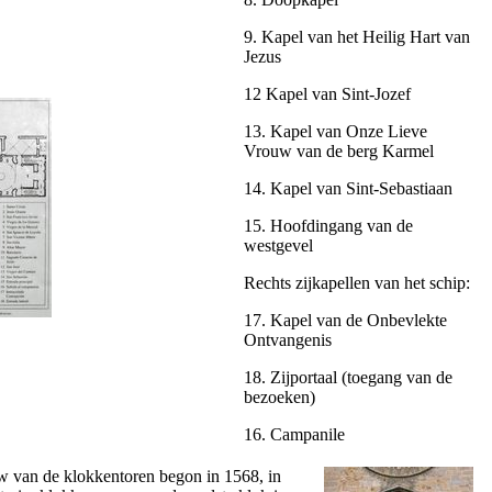
9. Kapel van het Heilig Hart van
Jezus
12 Kapel van Sint-Jozef
13. Kapel van Onze Lieve
Vrouw van de berg Karmel
14. Kapel van Sint-Sebastiaan
15. Hoofdingang van de
westgevel
Rechts zijkapellen van het schip:
17. Kapel van de Onbevlekte
Ontvangenis
18. Zijportaal (toegang van de
bezoeken)
16. Campanile
ouw van de klokkentoren begon in 1568, in