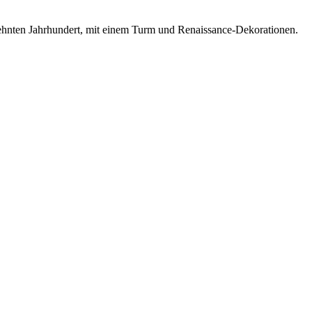
hzehnten Jahrhundert, mit einem Turm und Renaissance-Dekorationen.