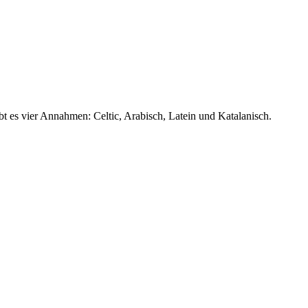
ibt es vier Annahmen: Celtic, Arabisch, Latein und Katalanisch.