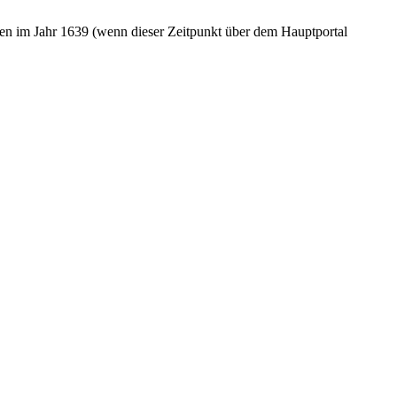
ungen im Jahr 1639 (wenn dieser Zeitpunkt über dem Hauptportal