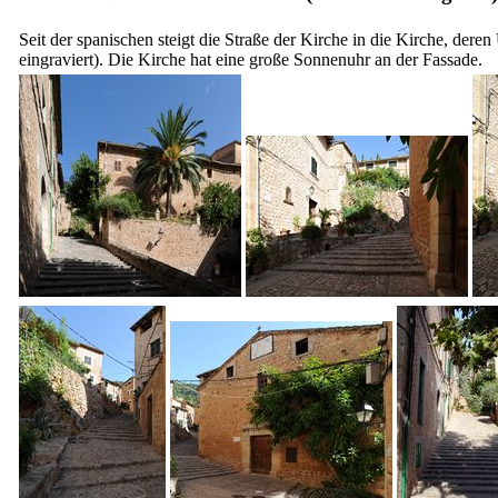
Seit der spanischen steigt die Straße der Kirche in die Kirche, der
eingraviert). Die Kirche hat eine große Sonnenuhr an der Fassade.