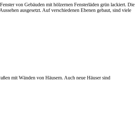
 Fenster von Gebäuden mit hölzernen Fensterläden grün lackiert. Die
 Aussehen ausgesetzt. Auf verschiedenen Ebenen gebaut, sind viele
rstraßen mit Wänden von Häusern. Auch neue Häuser sind