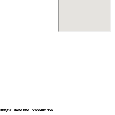
altungszustand und Rehabilitation.