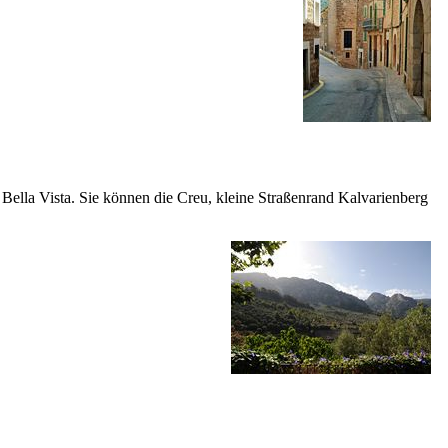
 Bella Vista
. Sie können die
Creu
, kleine Straßenrand Kalvarienberg