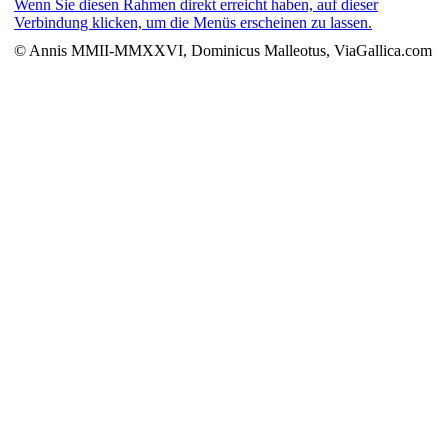
Wenn Sie diesen Rahmen direkt erreicht haben, auf dieser
Verbindung klicken, um die Menüs erscheinen zu lassen.
© Annis MMII-MMXXVI, Dominicus Malleotus, ViaGallica.com