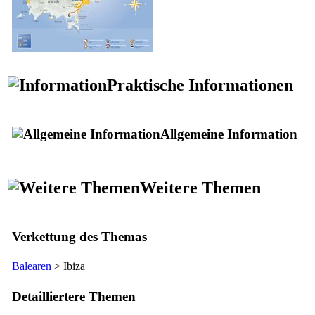
Praktische Informationen
Allgemeine Information
Weitere Themen
Verkettung des Themas
Balearen
> Ibiza
Detailliertere Themen