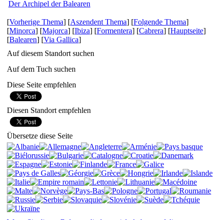
Der Archipel der Balearen
[
Vorherige Thema
] [
Aszendent Thema
] [
Folgende Thema
]
[
Minorca
] [
Majorca
] [
Ibiza
] [
Formentera
] [
Cabrera
] [
Hauptseite
]
[
Balearen
] [
Via Gallica
]
Auf diesem Standort suchen
Auf dem Tuch suchen
Diese Seite empfehlen
Diesen Standort empfehlen
Übersetze diese Seite