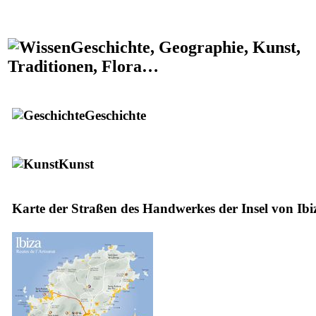
Geschichte, Geographie, Kunst,
Traditionen, Flora…
Geschichte
Kunst
Karte der Straßen des Handwerkes der Insel von Ibi