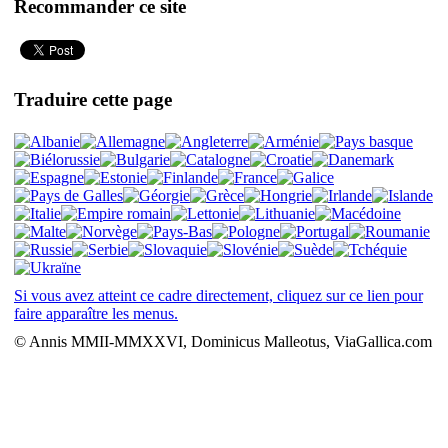
Recommander ce site
Traduire cette page
Si vous avez atteint ce cadre directement, cliquez sur ce lien pour
faire apparaître les menus.
© Annis MMII-MMXXVI, Dominicus Malleotus, ViaGallica.com