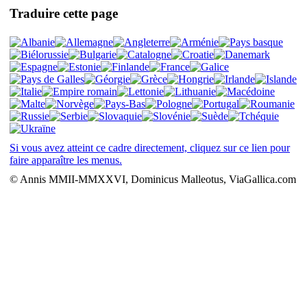
Traduire cette page
Si vous avez atteint ce cadre directement, cliquez sur ce lien pour
faire apparaître les menus.
© Annis MMII-MMXXVI, Dominicus Malleotus, ViaGallica.com