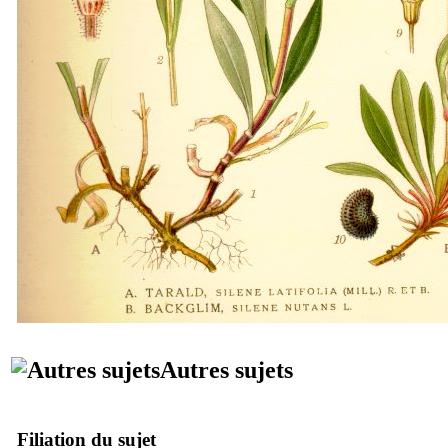
Autres sujets
Filiation du sujet