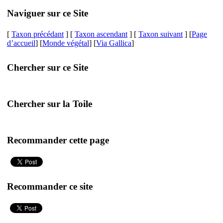
Naviguer sur ce Site
[
Taxon précédant
] [
Taxon ascendant
] [
Taxon suivant
] [
Page
d’accueil
] [
Monde végétal
] [
Via Gallica
]
Chercher sur ce Site
Chercher sur la Toile
Recommander cette page
Recommander ce site