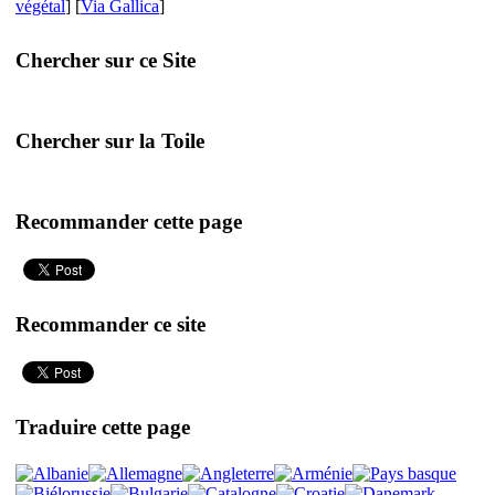
végétal
] [
Via Gallica
]
Chercher sur ce Site
Chercher sur la Toile
Recommander cette page
Recommander ce site
Traduire cette page