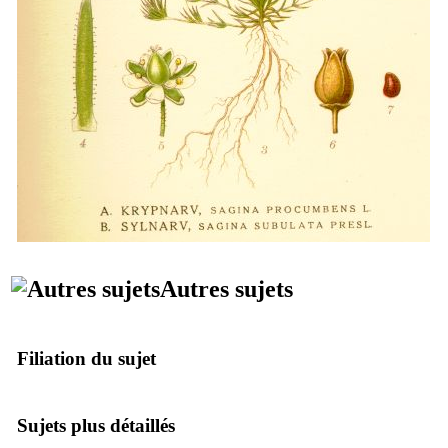
Autres sujets
Filiation du sujet
Sujets plus détaillés