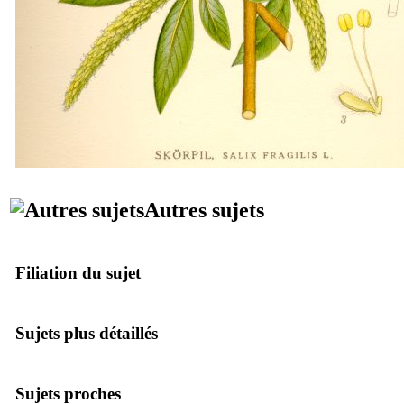
Autres sujets
Filiation du sujet
Sujets plus détaillés
Sujets proches