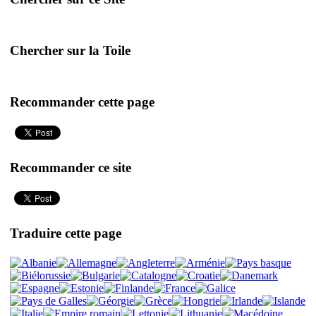
Chercher sur la Toile
Recommander cette page
Recommander ce site
Traduire cette page