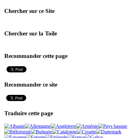
Chercher sur ce Site
Chercher sur la Toile
Recommander cette page
Recommander ce site
Traduire cette page