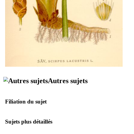
Autres sujets
Filiation du sujet
Sujets plus détaillés