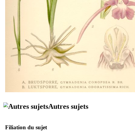
Autres sujets
Filiation du sujet