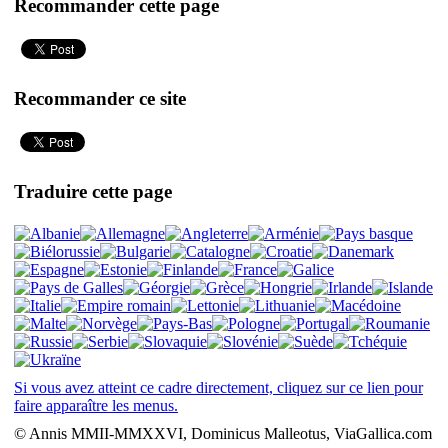
Recommander cette page
Recommander ce site
Traduire cette page
Si vous avez atteint ce cadre directement, cliquez sur ce lien pour
faire apparaître les menus.
© Annis MMII-MMXXVI, Dominicus Malleotus, ViaGallica.com