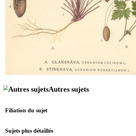
Autres sujets
Filiation du sujet
Sujets plus détaillés