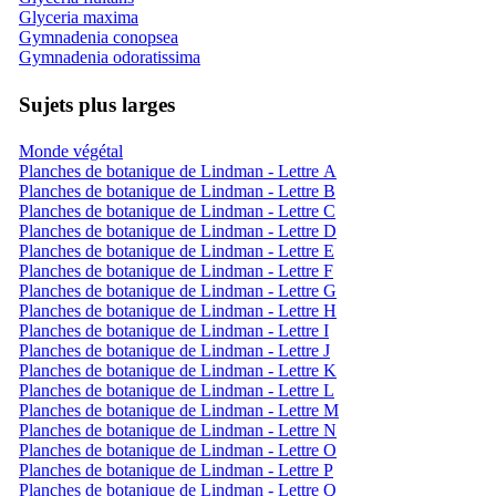
Glyceria maxima
Gymnadenia conopsea
Gymnadenia odoratissima
Sujets plus larges
Monde végétal
Planches de botanique de Lindman - Lettre A
Planches de botanique de Lindman - Lettre B
Planches de botanique de Lindman - Lettre C
Planches de botanique de Lindman - Lettre D
Planches de botanique de Lindman - Lettre E
Planches de botanique de Lindman - Lettre F
Planches de botanique de Lindman - Lettre G
Planches de botanique de Lindman - Lettre H
Planches de botanique de Lindman - Lettre I
Planches de botanique de Lindman - Lettre J
Planches de botanique de Lindman - Lettre K
Planches de botanique de Lindman - Lettre L
Planches de botanique de Lindman - Lettre M
Planches de botanique de Lindman - Lettre N
Planches de botanique de Lindman - Lettre O
Planches de botanique de Lindman - Lettre P
Planches de botanique de Lindman - Lettre Q