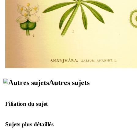
Autres sujets
Filiation du sujet
Sujets plus détaillés