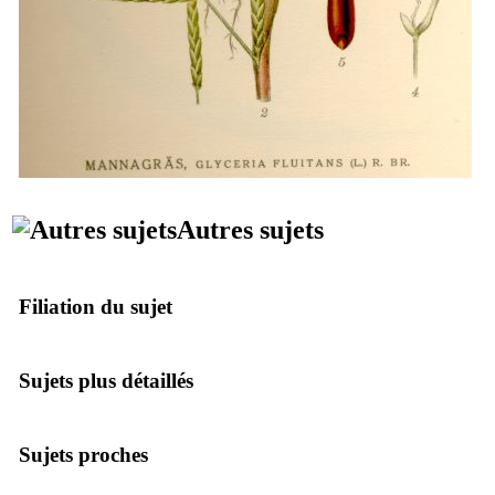
Autres sujets
Filiation du sujet
Sujets plus détaillés
Sujets proches