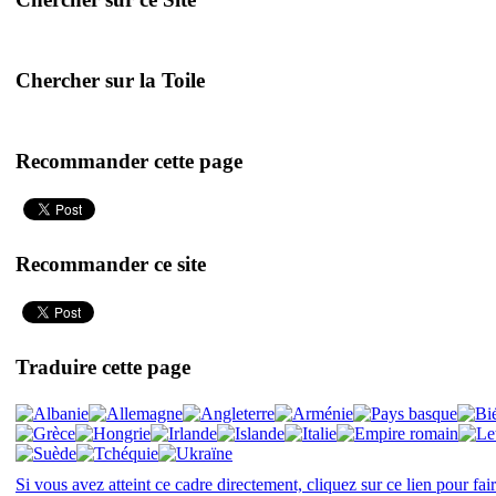
Chercher sur la Toile
Recommander cette page
Recommander ce site
Traduire cette page
Si vous avez atteint ce cadre directement, cliquez sur ce lien pour fai