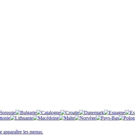
re apparaître les menus.