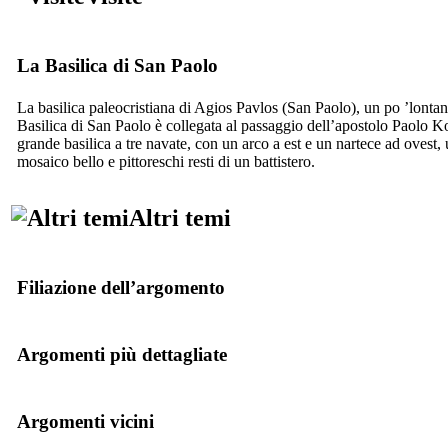
La Basilica di San Paolo
La basilica paleocristiana di Agios Pavlos (San Paolo), un po ’lontan
Basilica di San Paolo è collegata al passaggio dell’apostolo Paolo Kos
grande basilica a tre navate, con un arco a est e un nartece ad ovest
mosaico bello e pittoreschi resti di un battistero.
Altri temi
Filiazione dell’argomento
Argomenti più dettagliate
Argomenti vicini