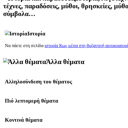
τέχνες, παραδόσεις, μύθοι, θρησκείες, μύθο
σύμβολα…
Ιστορία
Να πάετε στη σελίδα
ιστορία Κως μέσα στη βυζαντινή αυτοκρατορ
Άλλα θέματα
Αλληλοσύνδεση του θέματος
Πιό λεπτομερή θέματα
Κοντινά θέματα