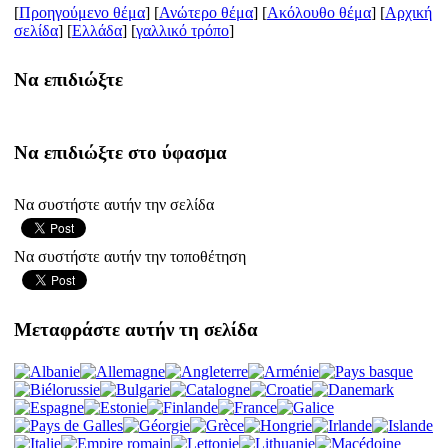
[
Προηγούμενο θέμα
] [
Ανώτερο θέμα
] [
Ακόλουθο θέμα
] [
Aρχική
σελίδα
] [
Ελλάδα
] [
γαλλικό τρόπο
]
Να επιδιώξτε
Να επιδιώξτε στο ύφασμα
Να συστήστε αυτήν την σελίδα
Να συστήστε αυτήν την τοποθέτηση
Μεταφράστε αυτήν τη σελίδα