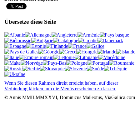
Übersetze diese Seite
Wenn Sie diesen Rahmen direkt erreicht haben, auf dieser
Verbindung klicken, um die Menüs erscheinen zu lassen.
© Annis MMII-MMXXVI, Dominicus Malleotus, ViaGallica.com