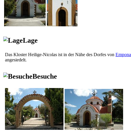
Lage
Das Kloster Heilige-Nicolas ist in der Nähe des Dorfes von
Empona
angesiedelt.
Besuche