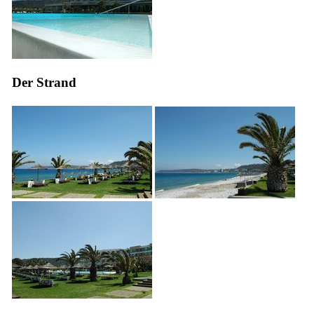
Der Strand