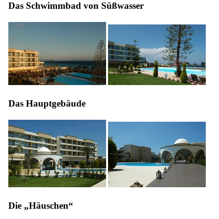
Das Schwimmbad von Süßwasser
Das Hauptgebäude
Die „Häuschen“