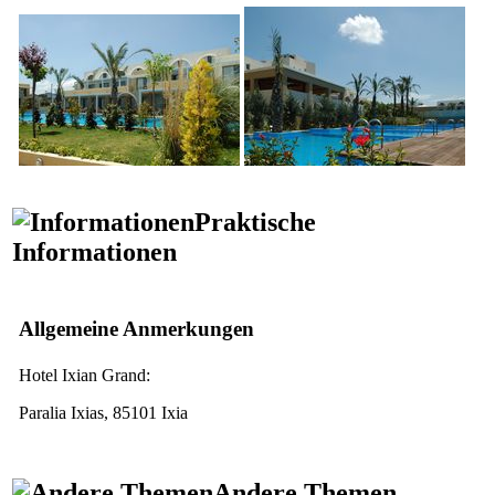
Praktische
Informationen
Allgemeine Anmerkungen
Hotel Ixian Grand:
Paralia Ixias, 85101 Ixia
Andere Themen