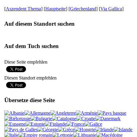
[
Aszendent Thema
] [
Hauptseite
] [
Griechenland
] [
Via Gallica
]
Auf diesem Standort suchen
Auf dem Tuch suchen
Diese Seite empfehlen
Diesen Standort empfehlen
Übersetze diese Seite