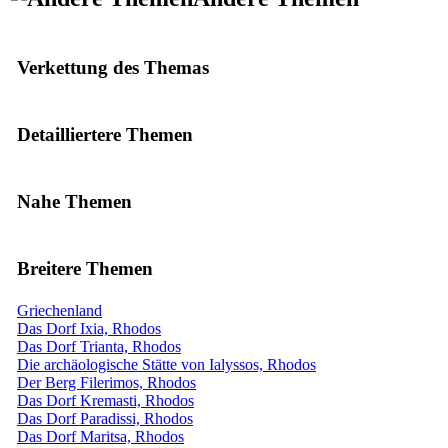
Verkettung des Themas
Detailliertere Themen
Nahe Themen
Breitere Themen
Griechenland
Das Dorf Ixia, Rhodos
Das Dorf Trianta, Rhodos
Die archäologische Stätte von Ialyssos, Rhodos
Der Berg Filerimos, Rhodos
Das Dorf Kremasti, Rhodos
Das Dorf Paradissi, Rhodos
Das Dorf Maritsa, Rhodos