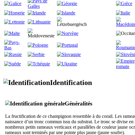
Identification
Généralités
La fructification de ce champignon ressemble à du corail. Les rame
naissance d’un tronc commun issu du substrat. Le tronc se divise en
nombreux petits rameaux verticaux et parallèles de couleur jaune oc
rameaux sont terminés par une pointe plus jaune (jaune soufre).