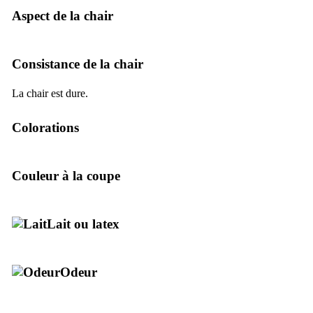
Aspect de la chair
Consistance de la chair
La chair est dure.
Colorations
Couleur à la coupe
Lait ou latex
Odeur