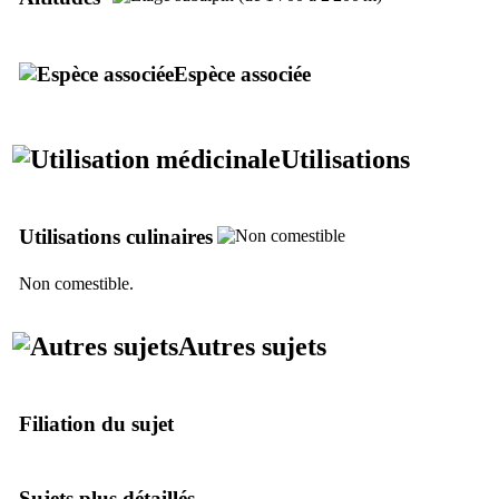
Espèce associée
Utilisations
Utilisations culinaires
Non comestible.
Autres sujets
Filiation du sujet
Sujets plus détaillés