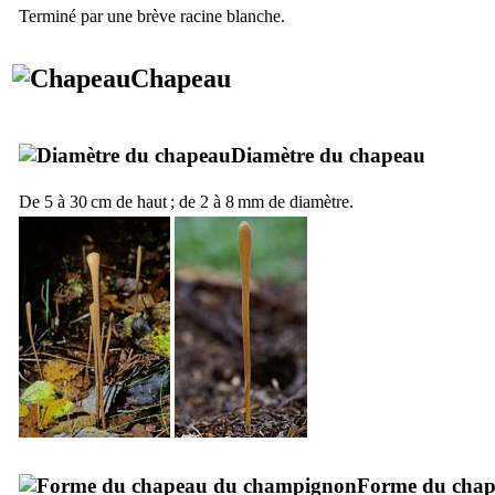
Terminé par une brève racine blanche.
Chapeau
Diamètre du chapeau
De 5 à 30 cm de haut ; de 2 à 8 mm de diamètre.
Forme du cha