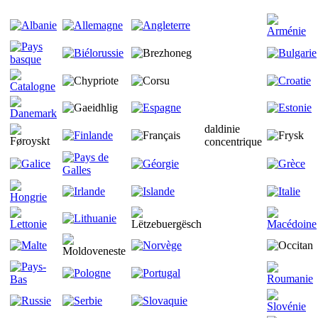
daldinie
concentrique