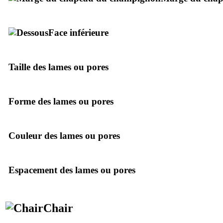
Face inférieure
Taille des lames ou pores
Forme des lames ou pores
Couleur des lames ou pores
Espacement des lames ou pores
Chair