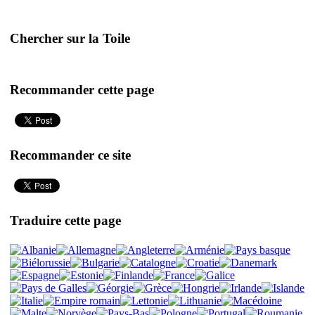
Chercher sur la Toile
Recommander cette page
Recommander ce site
Traduire cette page