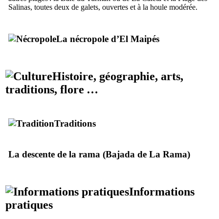
Salinas
, toutes deux de galets, ouvertes et à la houle modérée.
La nécropole d’
El Maipés
Histoire, géographie, arts,
traditions, flore …
Traditions
La descente de la rama (
Bajada de La Rama
)
Informations
pratiques