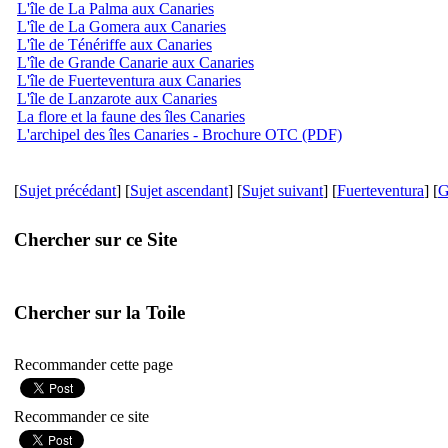
L'île de La Palma aux Canaries
L'île de La Gomera aux Canaries
L'île de Ténériffe aux Canaries
L'île de Grande Canarie aux Canaries
L'île de Fuerteventura aux Canaries
L'île de Lanzarote aux Canaries
La flore et la faune des îles Canaries
L'archipel des îles Canaries - Brochure OTC (PDF)
[
Sujet précédant
] [
Sujet ascendant
] [
Sujet suivant
] [
Fuerteventura
] [
G
Chercher sur ce Site
Chercher sur la Toile
Recommander cette page
Recommander ce site