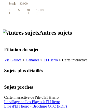
Autres sujets
Filiation du sujet
Via Gallica
>
Canaries
>
El Hierro
> Carte interactive
Sujets plus détaillés
Sujets proches
Carte interactive de l'île d'El Hierro
Le village de Las Playas à El Hierro
L'île d'El Hierro - Brochure OTC (PDF)