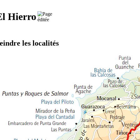
El Hierro
eindre les localités