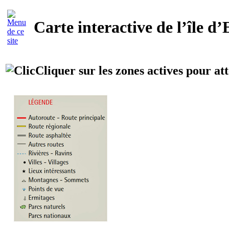
Carte interactive de l’île d’
Cliquer sur les zones actives pour att