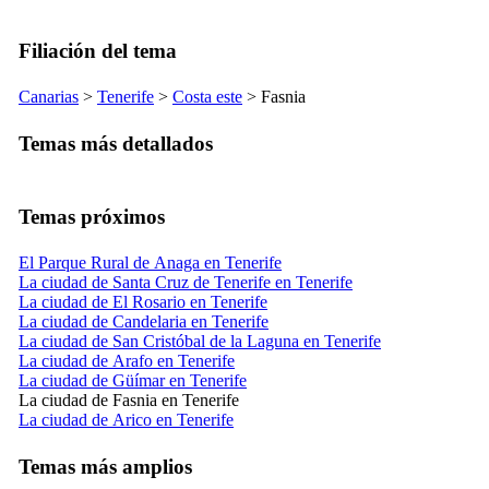
Filiación del tema
Canarias
>
Tenerife
>
Costa este
>
Fasnia
Temas más detallados
Temas próximos
El Parque Rural de Anaga en Tenerife
La ciudad de Santa Cruz de Tenerife en Tenerife
La ciudad de El Rosario en Tenerife
La ciudad de Candelaria en Tenerife
La ciudad de San Cristóbal de la Laguna en Tenerife
La ciudad de Arafo en Tenerife
La ciudad de Güímar en Tenerife
La ciudad de Fasnia en Tenerife
La ciudad de Arico en Tenerife
Temas más amplios