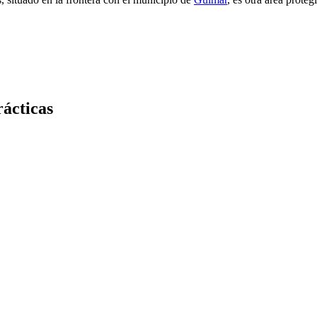
ácticas