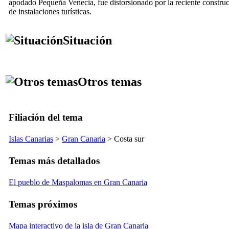
apodado Pequeña Venecia, fue distorsionado por la reciente constru
de instalaciones turísticas.
Situación
Otros temas
Filiación del tema
Islas Canarias
>
Gran Canaria
> Costa sur
Temas más detallados
El pueblo de Maspalomas en Gran Canaria
Temas próximos
Mapa interactivo de la isla de Gran Canaria