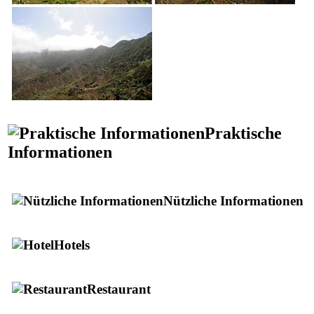
Praktische
Informationen
Nützliche Informationen
Hotels
Restaurant