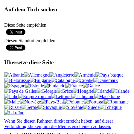
Auf dem Tuch suchen
Diese Seite empfehlen
Diesen Standort empfehlen
Übersetze diese Seite
Wenn Sie diesen Rahmen direkt erreicht haben, auf dieser
Verbindung klicken, um die Menüs erscheinen zu lassen.