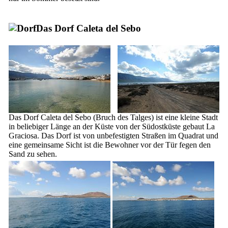
Das Dorf
Caleta del Sebo
Das Dorf
Caleta del Sebo
(Bruch des Talges) ist eine kleine Stadt
in beliebiger Länge an der Küste von der Südostküste gebaut
La
Graciosa
. Das Dorf ist von unbefestigten Straßen im Quadrat und
eine gemeinsame Sicht ist die Bewohner vor der Tür fegen den
Sand zu sehen.