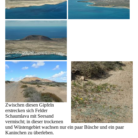
Zwischen diesen Gipfeln
erstrecken sich Felder
Schaumlava mit Seesand
vermischt; in dieser trockenen
und Wüstengebiet wachsen nur ein paar Büsche und ein paar
Kaninchen zu überleben.