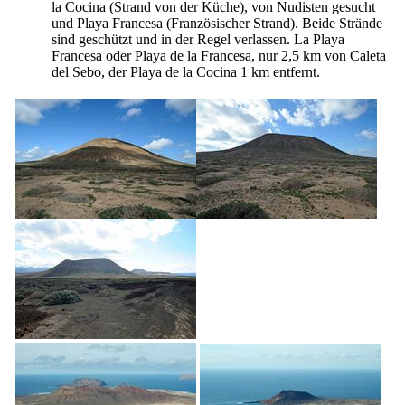
la Cocina
(Strand von der Küche), von Nudisten gesucht
und
Playa Francesa
(Französischer Strand). Beide Strände
sind geschützt und in der Regel verlassen. La
Playa
Francesa
oder
Playa de la Francesa
, nur 2,5 km von
Caleta
del Sebo
, der
Playa de la Cocina
1 km entfernt.