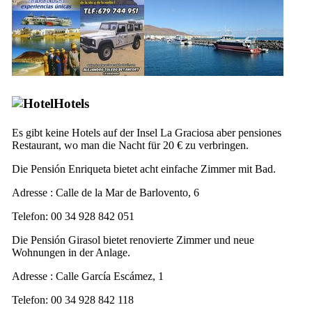
Hotels
Es gibt keine Hotels auf der Insel
La Graciosa
aber
pensiones
Restaurant, wo man die Nacht für 20 € zu verbringen.
Die
Pensión Enriqueta
bietet acht einfache Zimmer mit Bad.
Adresse :
Calle de la Mar de Barlovento, 6
Telefon: 00 34 928 842 051
Die
Pensión Girasol
bietet renovierte Zimmer und neue
Wohnungen in der Anlage.
Adresse :
Calle García Escámez, 1
Telefon: 00 34 928 842 118