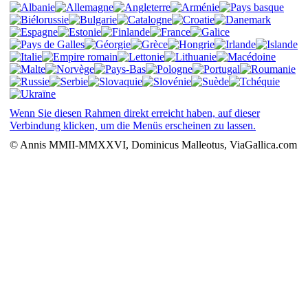
Wenn Sie diesen Rahmen direkt erreicht haben, auf dieser
Verbindung klicken, um die Menüs erscheinen zu lassen.
© Annis MMII-MMXXVI, Dominicus Malleotus, ViaGallica.com