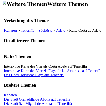
Weitere Themen
Verkettung des Themas
Kanaren
>
Teneriffa
>
Südküste
>
Adeje
> Karte
Costa de Adeje
Detailliertere Themen
Nahe Themen
Interaktive Karte des Viertels Costa Adeje auf Teneriffa
Interaktive Karte des Viertels Playa de las Americas auf Teneriffa
Das Hotel Torviscas Playa auf Teneriffa
Breitere Themen
Kanaren
Die Stadt Granadilla de Abona auf Teneriffa
Die Stadt San Miguel de Abona auf Teneriffa