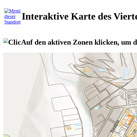
Interaktive Karte des Viert
Auf den aktiven Zonen klicken, um d