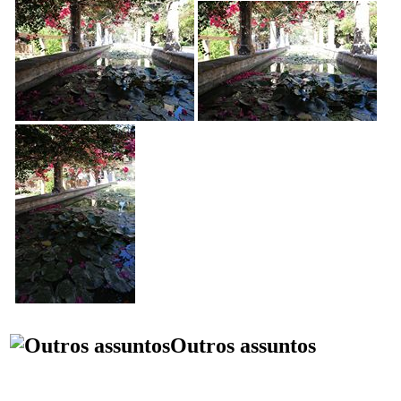
Outros assuntos