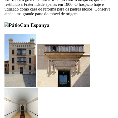
restituído à Fraternidade apenas em 1900. O hospício hoje é
utilizado como casa de reforma para os padres idosos. Conserva
ainda uma grande parte do móvel de origem.
Can Espanya