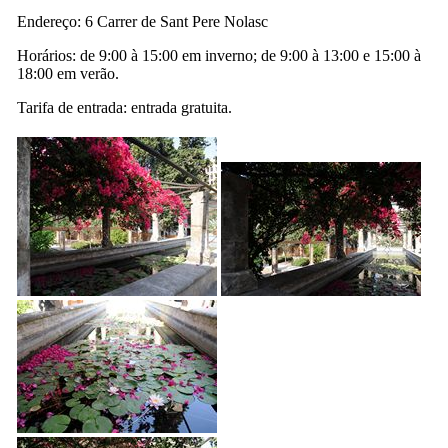
Endereço:
6 Carrer de Sant Pere Nolasc
Horários: de 9:00 à 15:00 em inverno; de 9:00 à 13:00 e 15:00 à
18:00 em verão.
Tarifa de entrada: entrada gratuita.