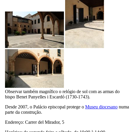
Observar também magnífico o relógio de sol com as armas do
bispo
Benet Panyelles i Escardó
(1730-1743).
Desde 2007, o Palácio episcopal protege o
Museu diocesano
numa
parte da construção.
Endereço:
Carrer
del Mirador, 5